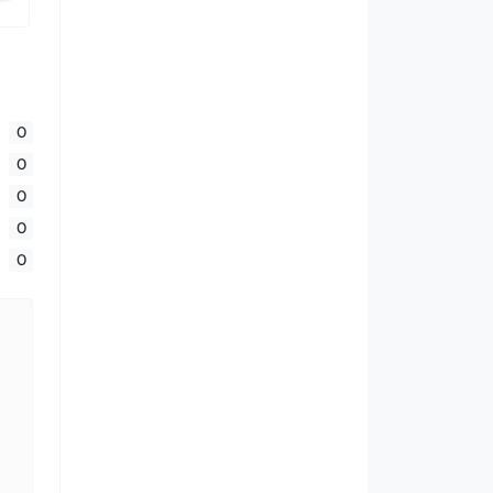
0
0
0
0
0