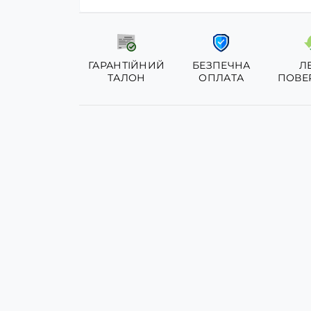
ГАРАНТІЙНИЙ
БЕЗПЕЧНА
Л
ТАЛОН
ОПЛАТА
ПОВЕ