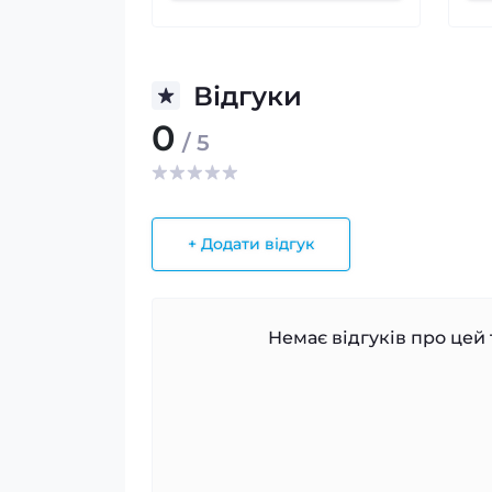
Відгуки
0
/ 5
+ Додати відгук
Немає відгуків про цей 