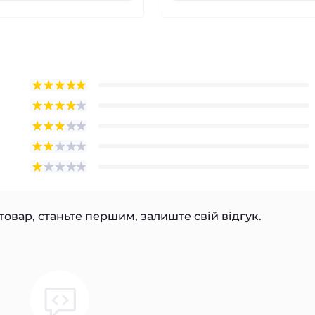
товар, станьте першим, залиште свій відгук.