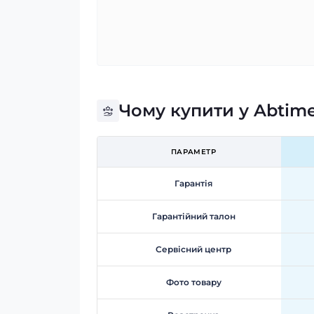
Чому купити у Abtim
ПАРАМЕТР
Гарантія
Гарантійний талон
Сервісний центр
Фото товару