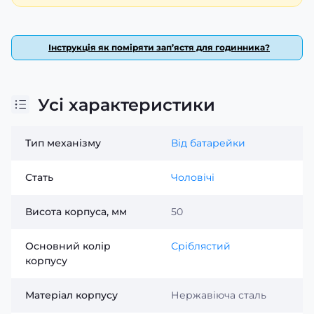
Інструкція як поміряти зап’ястя для годинника?
Усі характеристики
Тип механізму
Від батарейки
Стать
Чоловічі
Висота корпуса, мм
50
Основний колір
Сріблястий
корпусу
Матеріал корпусу
Нержавіюча сталь