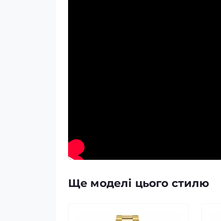
Ще моделі цього стилю