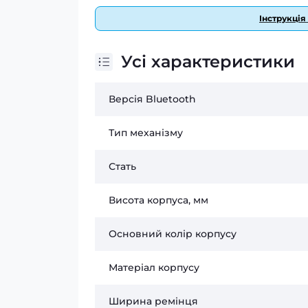
Інструкція
Усі характеристики
Версія Bluetooth
Тип механізму
Стать
Висота корпуса, мм
Основний колір корпусу
Матеріал корпусу
Ширина ремінця