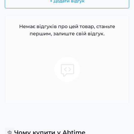
+ Додати відгук
Немає відгуків про цей товар, станьте
першим, залиште свій відгук.
Чому купити у Abtime