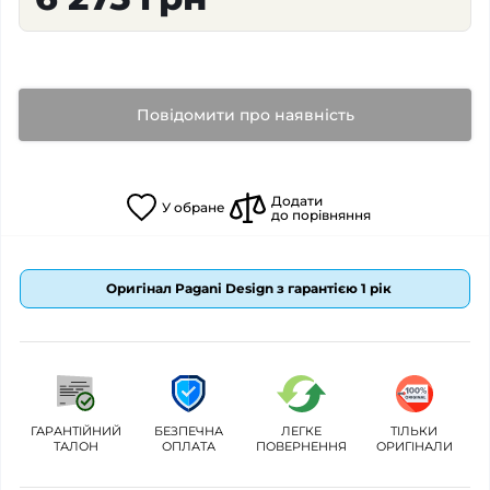
Повідомити про наявність
Додати
У
обране
до порівняння
Оригінал Pagani Design з гарантією 1 рік
ГАРАНТІЙНИЙ
БЕЗПЕЧНА
ЛЕГКЕ
ТІЛЬКИ
ТАЛОН
ОПЛАТА
ПОВЕРНЕННЯ
ОРИГІНАЛИ