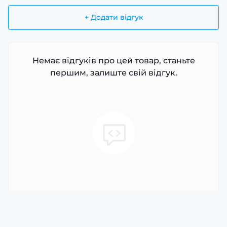
+ Додати відгук
Немає відгуків про цей товар, станьте
першим, залиште свій відгук.