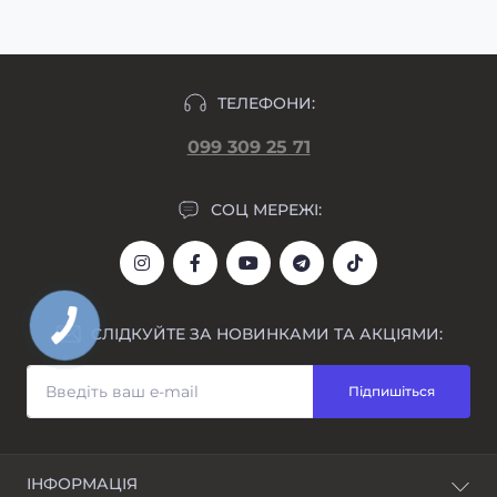
ТЕЛЕФОНИ:
099 309 25 71
СОЦ МЕРЕЖІ:
СЛІДКУЙТЕ ЗА НОВИНКАМИ ТА АКЦІЯМИ:
Підпишіться
ІНФОРМАЦІЯ