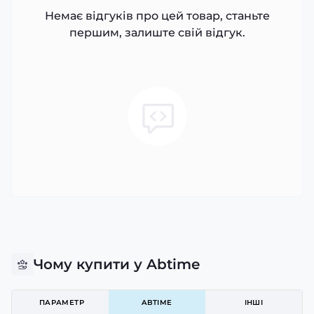
Немає відгуків про цей товар, станьте
першим, залиште свій відгук.
Чому купити у Abtime
ПАРАМЕТР
ABTIME
ІНШІ