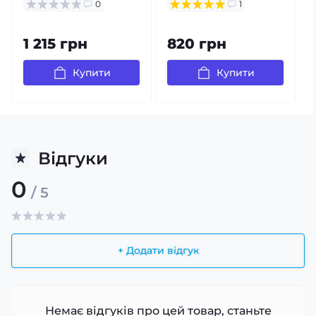
0
1
1 215 грн
820 грн
Купити
Купити
Відгуки
0
/ 5
+ Додати відгук
Немає відгуків про цей товар, станьте