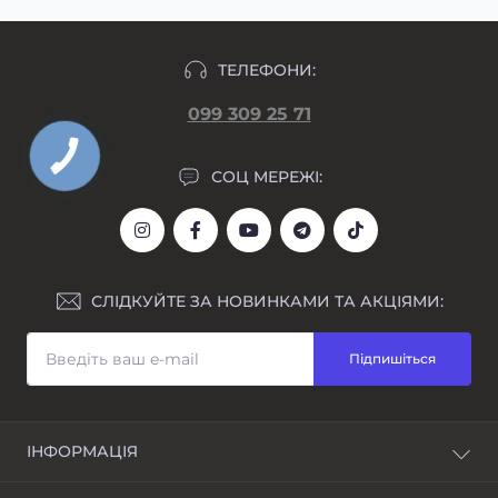
ТЕЛЕФОНИ:
099 309 25 71
СОЦ МЕРЕЖІ:
СЛІДКУЙТЕ ЗА НОВИНКАМИ ТА АКЦІЯМИ:
Підпишіться
ІНФОРМАЦІЯ
Блог