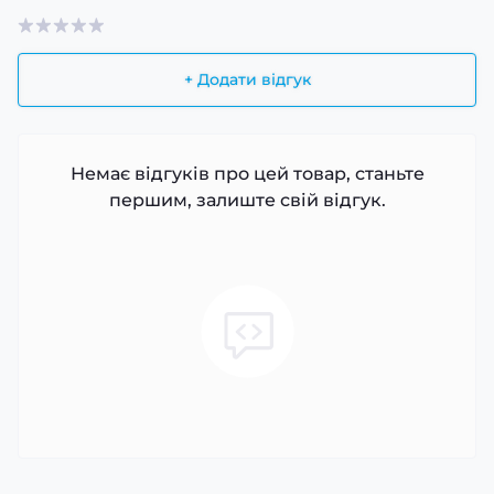
+ Додати відгук
Немає відгуків про цей товар, станьте
першим, залиште свій відгук.