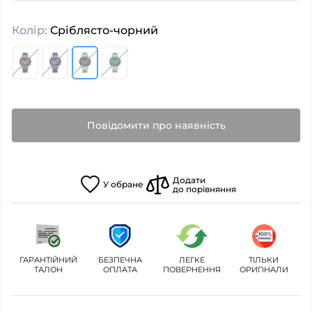
Колір:
Сріблясто-чорний
Повідомити про наявність
Додати
У
обране
до порівняння
ГАРАНТІЙНИЙ
БЕЗПЕЧНА
ЛЕГКЕ
ТІЛЬКИ
ТАЛОН
ОПЛАТА
ПОВЕРНЕННЯ
ОРИГІНАЛИ