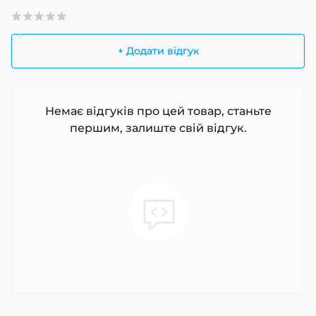
+ Додати відгук
Немає відгуків про цей товар, станьте
першим, залиште свій відгук.