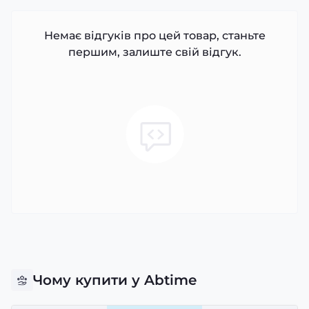
Немає відгуків про цей товар, станьте
першим, залиште свій відгук.
Чому купити у Abtime