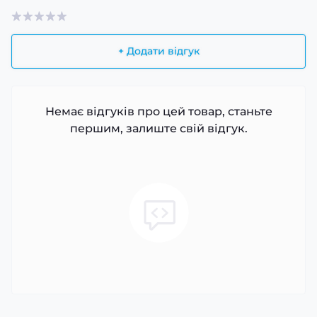
+ Додати відгук
Немає відгуків про цей товар, станьте
першим, залиште свій відгук.