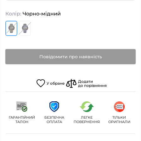
Колір:
Чорно-мідний
Повідомити про наявність
Додати
У
обране
до порівняння
ГАРАНТІЙНИЙ
БЕЗПЕЧНА
ЛЕГКЕ
ТІЛЬКИ
ТАЛОН
ОПЛАТА
ПОВЕРНЕННЯ
ОРИГІНАЛИ