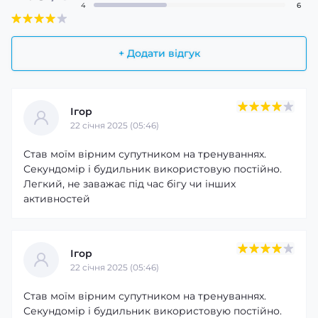
4
6
+ Додати відгук
Ігор
22 cічня 2025 (05:46)
Став моїм вірним супутником на тренуваннях.
Секундомір і будильник використовую постійно.
Легкий, не заважає під час бігу чи інших
активностей
Ігор
22 cічня 2025 (05:46)
Став моїм вірним супутником на тренуваннях.
Секундомір і будильник використовую постійно.