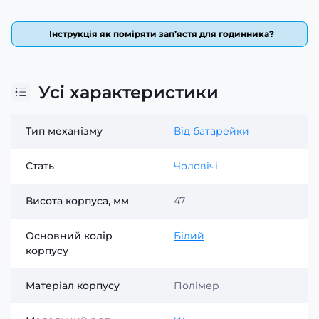
Інструкція як поміряти зап’ястя для годинника?
Усі характеристики
Тип механізму
Від батарейки
Стать
Чоловічі
Висота корпуса, мм
47
Основний колір
Білий
корпусу
Матеріал корпусу
Полімер