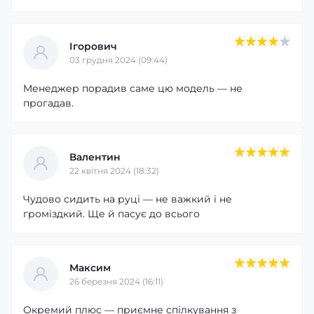
Ігорович
03 грудня 2024 (09:44)
Менеджер порадив саме цю модель — не
прогадав.
Валентин
22 квітня 2024 (18:32)
Чудово сидить на руці — не важкий і не
громіздкий. Ще й пасує до всього
Максим
26 березня 2024 (16:11)
Окремий плюс — приємне спілкування з