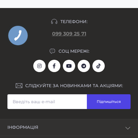
ТЕЛЕФОНИ:
099 309 25 71
СОЦ МЕРЕЖІ:
СЛІДКУЙТЕ ЗА НОВИНКАМИ ТА АКЦІЯМИ:
Підпишіться
ІНФОРМАЦІЯ