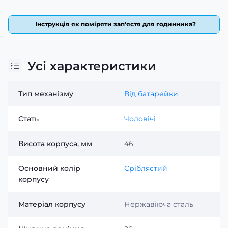
Інструкція як поміряти зап’ястя для годинника?
Усі характеристики
Тип механізму
Від батарейки
Стать
Чоловічі
Висота корпуса, мм
46
Основний колір
Сріблястий
корпусу
Матеріал корпусу
Нержавіюча сталь