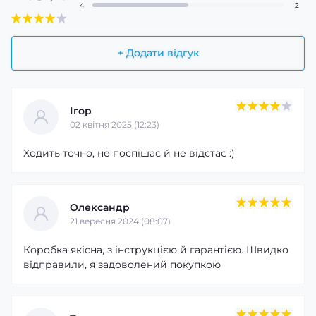
4
2
+ Додати відгук
Ігор
02 квітня 2025 (12:23)
Ходить точно, не поспішає й не відстає :)
Олександр
21 вересня 2024 (08:07)
Коробка якісна, з інструкцією й гарантією. Швидко
відправили, я задоволений покупкою