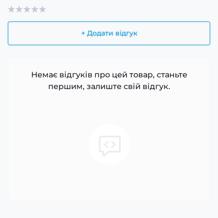
+ Додати відгук
Немає відгуків про цей товар, станьте
першим, залиште свій відгук.