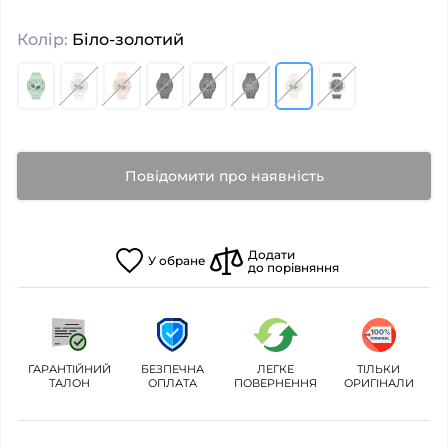
Колір:
Біло-золотий
Повідомити про наявність
Додати
У
обране
до порівняння
ГАРАНТІЙНИЙ
БЕЗПЕЧНА
ЛЕГКЕ
ТІЛЬКИ
ТАЛОН
ОПЛАТА
ПОВЕРНЕННЯ
ОРИГІНАЛИ