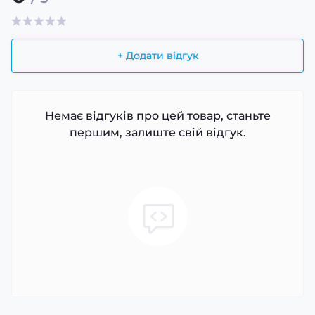
+ Додати відгук
Немає відгуків про цей товар, станьте
першим, залиште свій відгук.