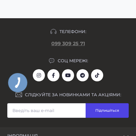
формування замовлення.
ТЕЛЕФОНИ:
099 309 25 71
СОЦ МЕРЕЖІ:
СЛІДКУЙТЕ ЗА НОВИНКАМИ ТА АКЦІЯМИ:
Підпишіться
ІНФОРМАЦІЯ