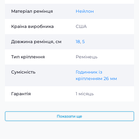
Матеріал ремінця
Нейлон
Країна виробника
США
Довжина ремінця, см
18
,
5
Тип кріплення
Ремінець
Сумісність
Годинник із
кріпленням 26 мм
Гарантія
1 місяць
Показати ще