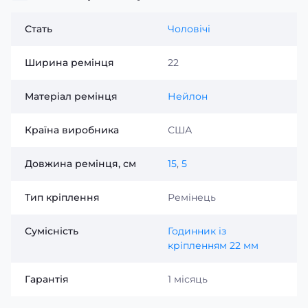
Стать
Чоловічі
Ширина ремінця
22
Матеріал ремінця
Нейлон
Країна виробника
США
Довжина ремінця, см
15
,
5
Тип кріплення
Ремінець
Сумісність
Годинник із
кріпленням 22 мм
Гарантія
1 місяць