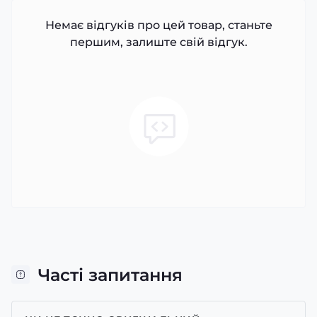
Немає відгуків про цей товар, станьте
першим, залиште свій відгук.
Часті запитання