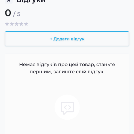
0
/ 5
+ Додати відгук
Немає відгуків про цей товар, станьте
першим, залиште свій відгук.