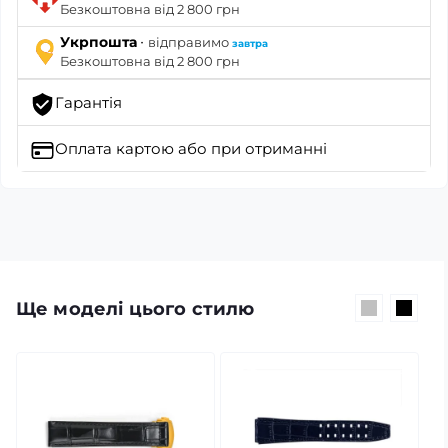
Безкоштовна від 2 800 грн
·
Укрпошта
відправимо
завтра
Безкоштовна від 2 800 грн
Гарантія
Оплата картою
або при отриманні
Ще моделі цього стилю