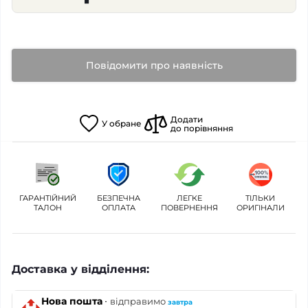
Повідомити про наявність
Додати
У
обране
до порівняння
ГАРАНТІЙНИЙ
БЕЗПЕЧНА
ЛЕГКЕ
ТІЛЬКИ
ТАЛОН
ОПЛАТА
ПОВЕРНЕННЯ
ОРИГІНАЛИ
Доставка у відділення:
·
Нова пошта
відправимо
завтра