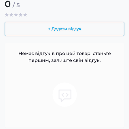
0
/ 5
+ Додати відгук
Немає відгуків про цей товар, станьте
першим, залиште свій відгук.