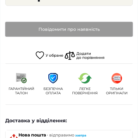
Повідомити про наявність
Додати
У
обране
до порівняння
ГАРАНТІЙНИЙ
БЕЗПЕЧНА
ЛЕГКЕ
ТІЛЬКИ
ТАЛОН
ОПЛАТА
ПОВЕРНЕННЯ
ОРИГІНАЛИ
Доставка у відділення:
·
Нова пошта
відправимо
завтра