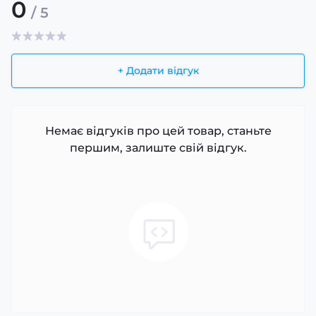
0
/ 5
+ Додати відгук
Немає відгуків про цей товар, станьте
першим, залиште свій відгук.