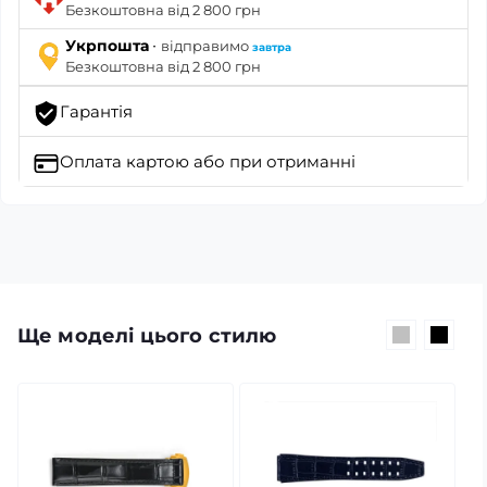
Безкоштовна від 2 800 грн
·
Укрпошта
відправимо
завтра
Безкоштовна від 2 800 грн
Гарантія
Оплата картою
або при отриманні
Ще моделі цього стилю