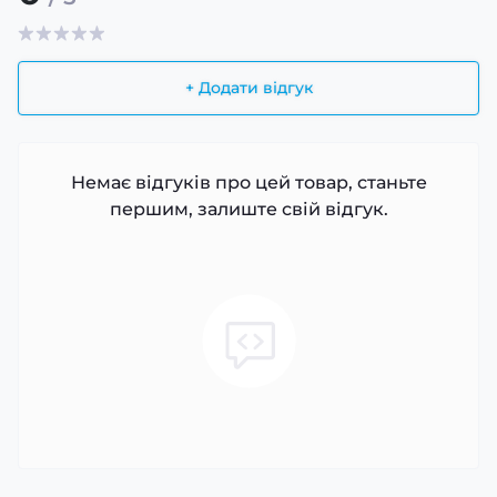
+ Додати відгук
Немає відгуків про цей товар, станьте
першим, залиште свій відгук.