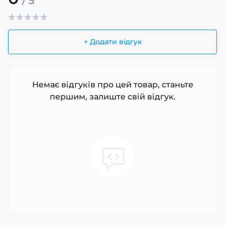
/ 5
+ Додати відгук
Немає відгуків про цей товар, станьте
першим, залиште свій відгук.