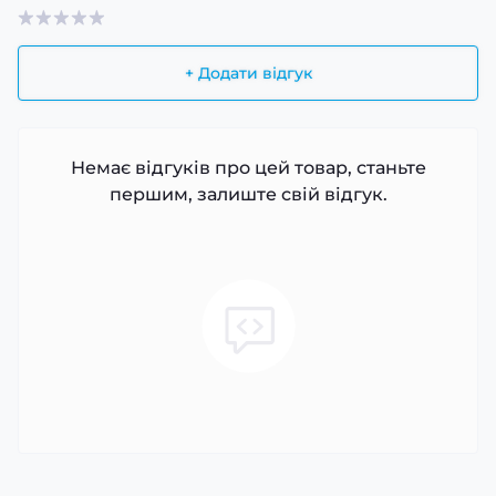
+ Додати відгук
Немає відгуків про цей товар, станьте
першим, залиште свій відгук.