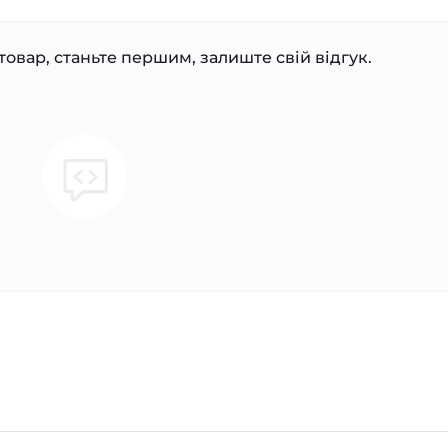
товар, станьте першим, залиште свій відгук.