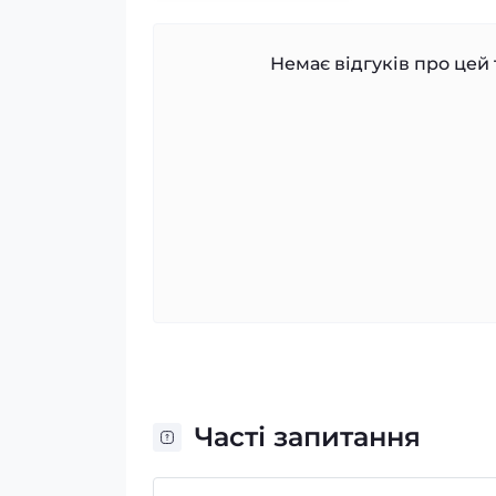
Немає відгуків про цей 
Часті запитання