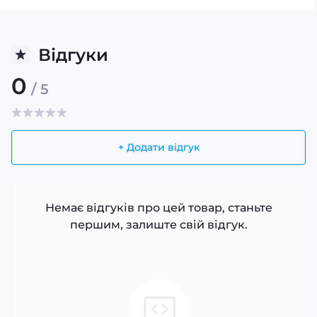
Відгуки
0
/ 5
+ Додати відгук
Немає відгуків про цей товар, станьте
першим, залиште свій відгук.