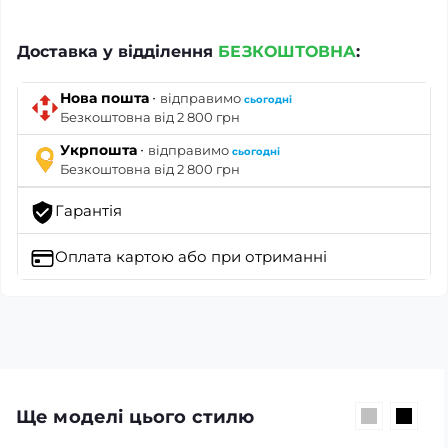
Доставка у відділення
БЕЗКОШТОВНА
:
·
Нова пошта
відправимо
сьогодні
Безкоштовна від 2 800 грн
·
Укрпошта
відправимо
сьогодні
Безкоштовна від 2 800 грн
Гарантія
Оплата картою
або при отриманні
Ще моделі цього стилю