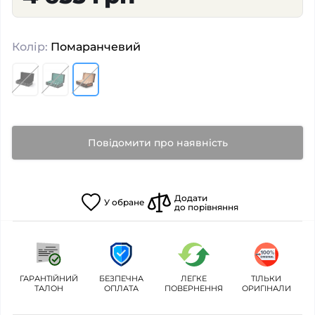
Колір:
Помаранчевий
Повідомити про наявність
Додати
У
обране
до порівняння
ГАРАНТІЙНИЙ
БЕЗПЕЧНА
ЛЕГКЕ
ТІЛЬКИ
ТАЛОН
ОПЛАТА
ПОВЕРНЕННЯ
ОРИГІНАЛИ