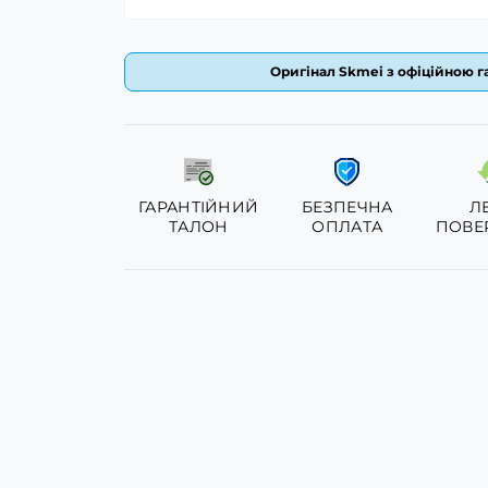
Оригінал Skmei з офіційною га
ГАРАНТІЙНИЙ
БЕЗПЕЧНА
Л
ТАЛОН
ОПЛАТА
ПОВЕ