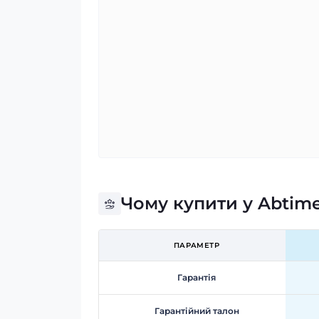
Чому купити у Abtim
ПАРАМЕТР
Гарантія
Гарантійний талон