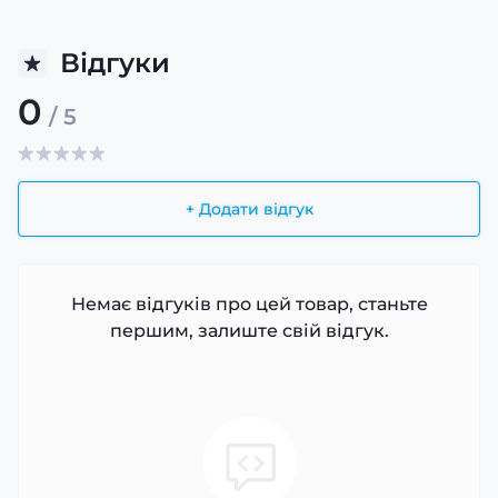
Відгуки
0
/ 5
+ Додати відгук
Немає відгуків про цей товар, станьте
першим, залиште свій відгук.