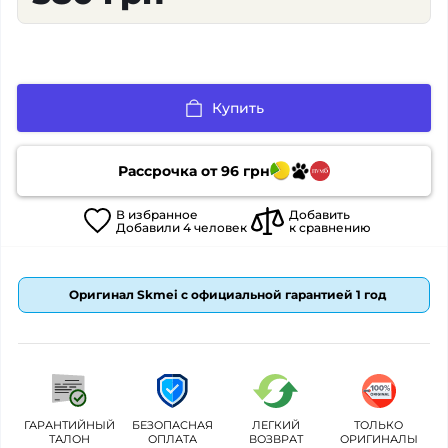
Купить
Рассрочка от
96
грн
В
избранное
Добавить
Добавили
4
человек
к сравнению
Оригинал Skmei с официальной гарантией 1 год
ГАРАНТИЙНЫЙ
БЕЗОПАСНАЯ
ЛЕГКИЙ
ТОЛЬКО
ТАЛОН
ОПЛАТА
ВОЗВРАТ
ОРИГИНАЛЫ