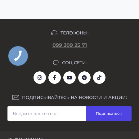
день формирования заказа.
ТЕЛЕФОНЫ:
099 309 25 71
СОЦ СЕТИ:
ПОДПИСЫВАЙТЕСЬ НА НОВОСТИ И АКЦИИ:
Подписаться