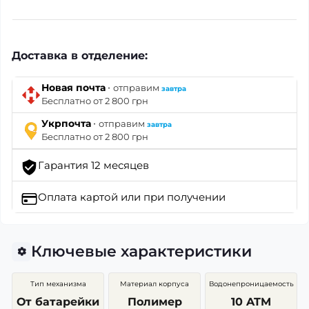
Доставка в отделение:
·
Новая почта
отправим
завтра
Бесплатно от 2 800 грн
·
Укрпочта
отправим
завтра
Бесплатно от 2 800 грн
Гарантия 12 месяцев
Оплата картой
или при получении
Ключевые характеристики
Тип механизма
Материал корпуса
Водонепроницаемость
От батарейки
Полимер
10 ATM