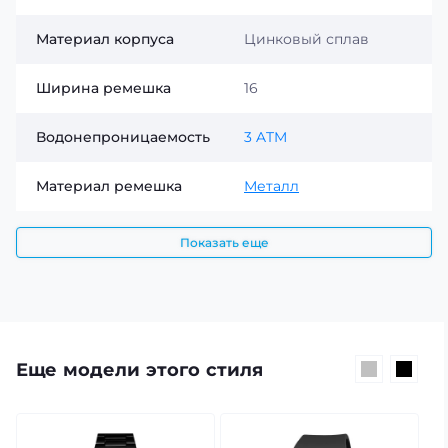
Материал корпуса
Цинковый сплав
Ширина ремешка
16
Водонепроницаемость
3 ATM
Материал ремешка
Металл
Показать еще
Еще модели этого стиля