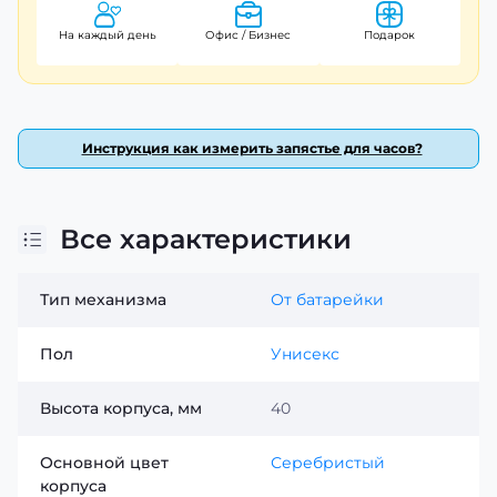
На каждый день
Офис / Бизнес
Подарок
Инструкция как измерить запястье для часов?
Все характеристики
Тип механизма
От батарейки
Пол
Унисекс
Высота корпуса, мм
40
Основной цвет
Серебристый
корпуса