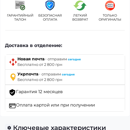
ГАРАНТИЙНЫЙ
БЕЗОПАСНАЯ
ЛЕГКИЙ
ТОЛЬКО
ТАЛОН
ОПЛАТА
ВОЗВРАТ
ОРИГИНАЛЫ
Доставка в отделение:
·
Новая почта
отправим
сегодня
Бесплатно от 2 800 грн
·
Укрпочта
отправим
сегодня
Бесплатно от 2 800 грн
Гарантия 12 месяцев
Оплата картой
или при получении
Ключевые характеристики