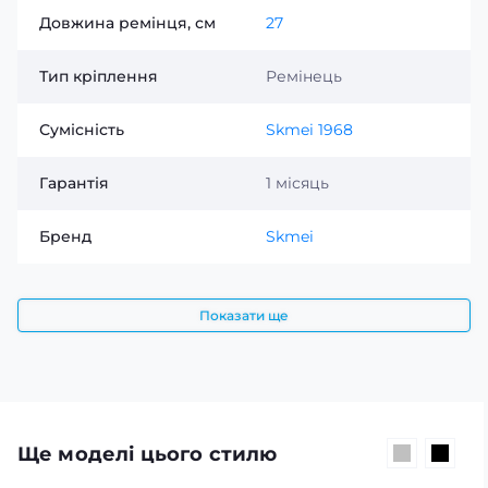
Довжина ремінця, см
27
Тип кріплення
Ремінець
Сумісність
Skmei 1968
Гарантія
1 місяць
Бренд
Skmei
Показати ще
Ще моделі цього стилю