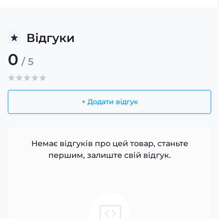
Відгуки
0
/ 5
+ Додати відгук
Немає відгуків про цей товар, станьте
першим, залиште свій відгук.