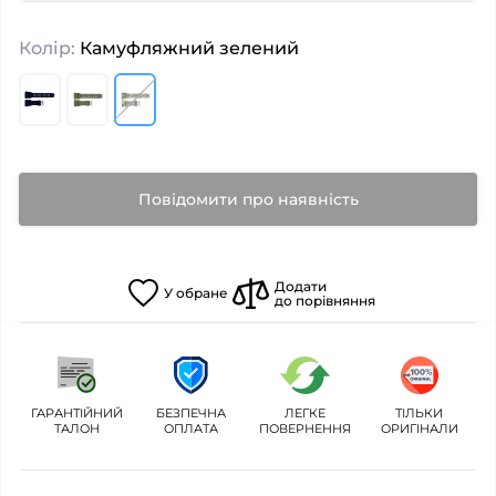
Колір:
Камуфляжний зелений
Повідомити про наявність
Додати
У
обране
до порівняння
ГАРАНТІЙНИЙ
БЕЗПЕЧНА
ЛЕГКЕ
ТІЛЬКИ
ТАЛОН
ОПЛАТА
ПОВЕРНЕННЯ
ОРИГІНАЛИ