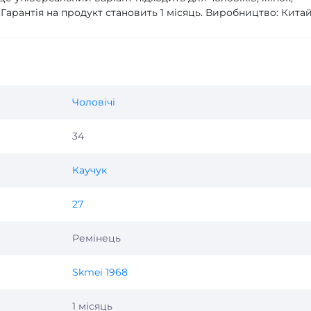
г. Гарантія на продукт становить 1 місяць. Виробництво: Китай
Чоловічі
34
Каучук
27
Ремінець
Skmei 1968
1 місяць