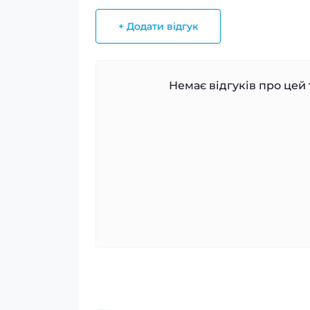
+ Додати відгук
Немає відгуків про цей 