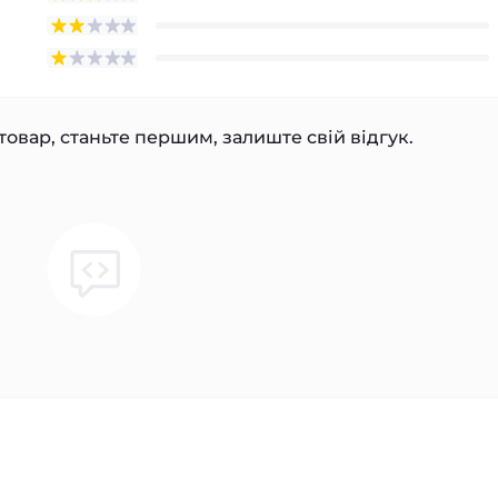
товар, станьте першим, залиште свій відгук.