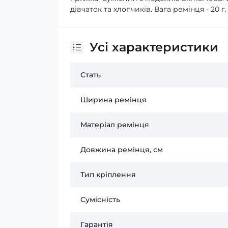
дівчаток та хлопчиків. Вага ремінця - 20 
Усі характеристики
Стать
Ширина ремінця
Матеріал ремінця
Довжина ремінця, см
Тип кріплення
Сумісність
Гарантія