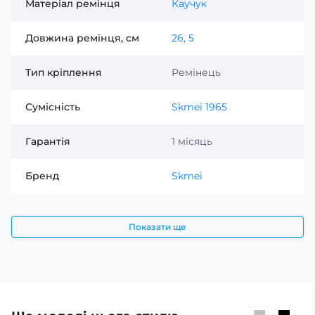
Матеріал ремінця
Каучук
Довжина ремінця, см
26
,
5
Тип кріплення
Ремінець
Сумісність
Skmei 1965
Гарантія
1 місяць
Бренд
Skmei
Показати ще