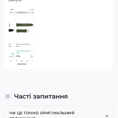
Часті запитання
ЧИ ЦЕ ТОЧНО ОРИГІНАЛЬНИЙ