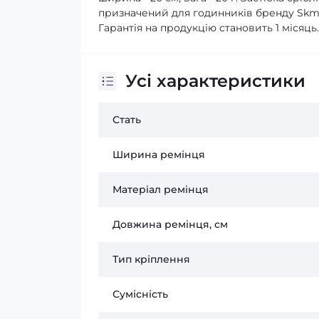
призначений для годинників бренду Skme
Гарантія на продукцію становить 1 місяць
Усі характеристики
Стать
Ширина ремінця
Матеріал ремінця
Довжина ремінця, см
Тип кріплення
Сумісність