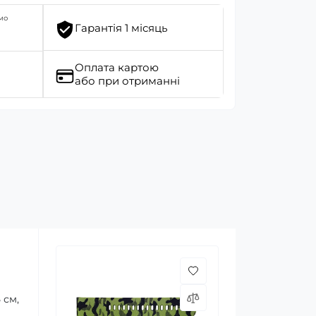
мо
Гарантія 1 місяць
Оплата картою
або при отриманні
 см,