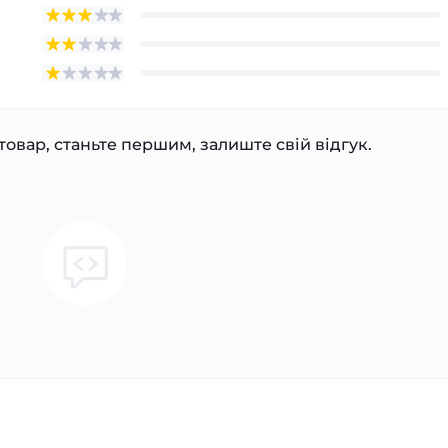
товар, станьте першим, залиште свій відгук.