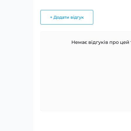
+ Додати відгук
Немає відгуків про цей 