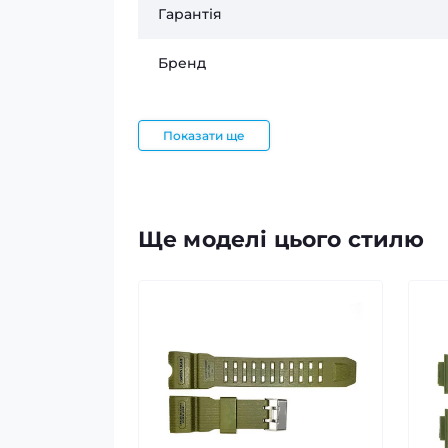
Гарантія
Бренд
Показати ще
Ще моделі цього стилю