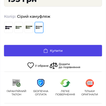
Колір:
Сірий камуфляж
Купити
Додати
У
обране
до порівняння
ГАРАНТІЙНИЙ
БЕЗПЕЧНА
ЛЕГКЕ
ТІЛЬКИ
ТАЛОН
ОПЛАТА
ПОВЕРНЕННЯ
ОРИГІНАЛИ