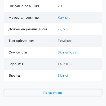
Ширина ремінця
20
Матеріал ремінця
Каучук
Довжина ремінця, см
27
,
5
Тип кріплення
Ремінець
Сумісність
Skmei 1688
Гарантія
1 місяць
Бренд
Skmei
Показати ще