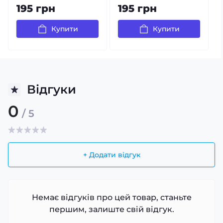
195 грн
195 грн
Купити
Купити
Відгуки
0
/ 5
+ Додати відгук
Немає відгуків про цей товар, станьте
першим, залиште свій відгук.