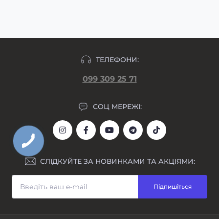
формування замовлення.
ТЕЛЕФОНИ:
099 309 25 71
СОЦ МЕРЕЖІ:
СЛІДКУЙТЕ ЗА НОВИНКАМИ ТА АКЦІЯМИ:
Підпишіться