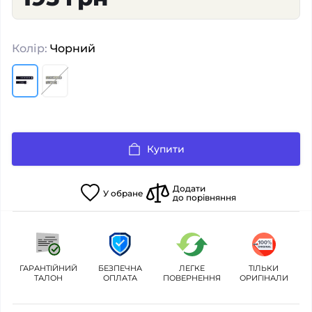
Колір:
Чорний
Купити
Додати
У
обране
до порівняння
ГАРАНТІЙНИЙ
БЕЗПЕЧНА
ЛЕГКЕ
ТІЛЬКИ
ТАЛОН
ОПЛАТА
ПОВЕРНЕННЯ
ОРИГІНАЛИ