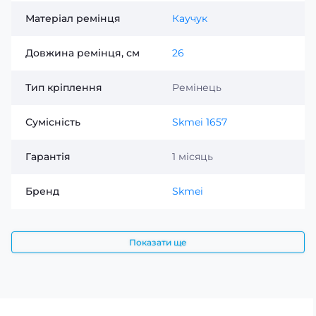
Матеріал ремінця
Каучук
Довжина ремінця, см
26
Тип кріплення
Ремінець
Сумісність
Skmei 1657
Гарантія
1 місяць
Бренд
Skmei
Показати ще