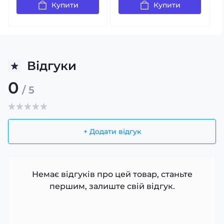
Купити
Купити
Відгуки
0
/ 5
+ Додати відгук
Немає відгуків про цей товар, станьте
першим, залиште свій відгук.