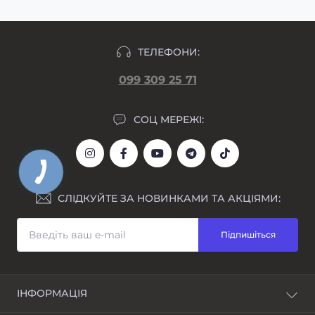
ТЕЛЕФОНИ:
099 309 25 71
СОЦ МЕРЕЖІ:
СЛІДКУЙТЕ ЗА НОВИНКАМИ ТА АКЦІЯМИ:
Підпишіться
ІНФОРМАЦІЯ