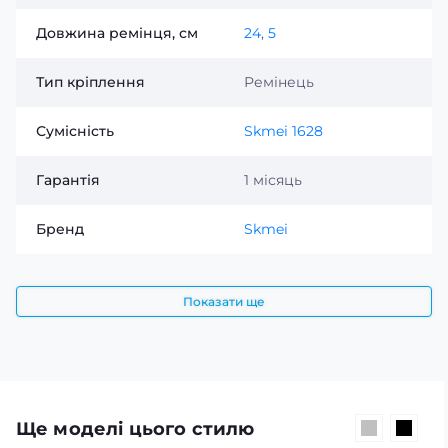
Довжина ремінця, см
24
,
5
Тип кріплення
Ремінець
Сумісність
Skmei 1628
Гарантія
1 місяць
Бренд
Skmei
Показати ще
Ще моделі цього стилю