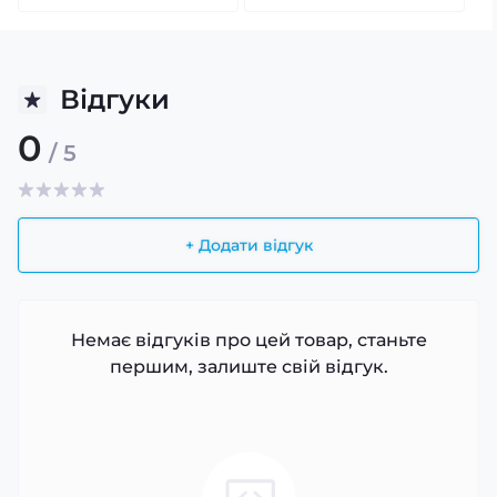
Відгуки
0
/ 5
+ Додати відгук
Немає відгуків про цей товар, станьте
першим, залиште свій відгук.