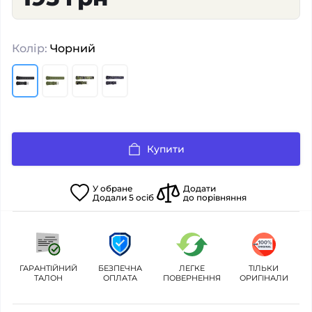
Колір:
Чорний
Купити
У
обране
Додати
Додали
5
осіб
до порівняння
ГАРАНТІЙНИЙ
БЕЗПЕЧНА
ЛЕГКЕ
ТІЛЬКИ
ТАЛОН
ОПЛАТА
ПОВЕРНЕННЯ
ОРИГІНАЛИ