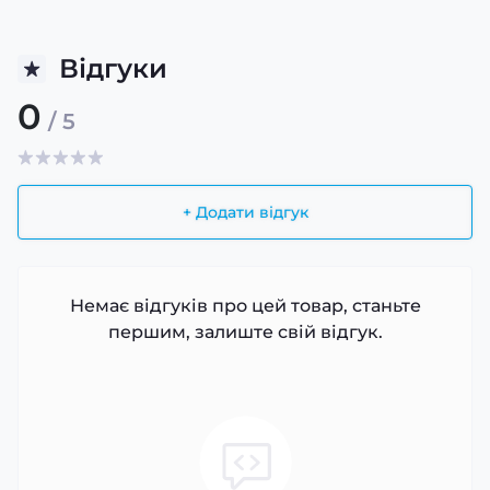
Відгуки
0
/ 5
+ Додати відгук
Немає відгуків про цей товар, станьте
першим, залиште свій відгук.