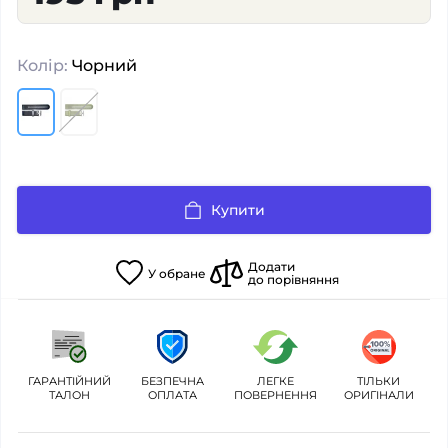
Колір:
Чорний
Купити
Додати
У
обране
до порівняння
ГАРАНТІЙНИЙ
БЕЗПЕЧНА
ЛЕГКЕ
ТІЛЬКИ
ТАЛОН
ОПЛАТА
ПОВЕРНЕННЯ
ОРИГІНАЛИ