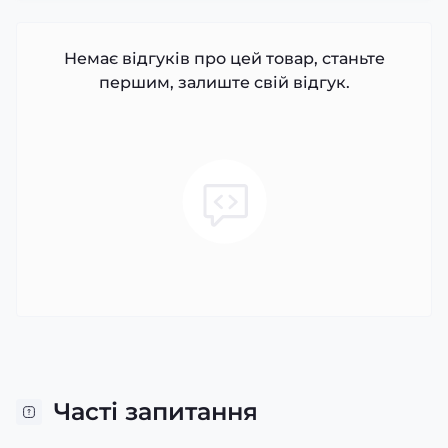
Немає відгуків про цей товар, станьте
першим, залиште свій відгук.
Часті запитання