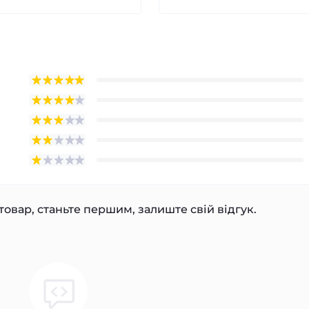
товар, станьте першим, залиште свій відгук.