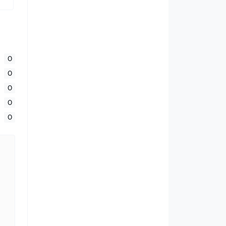
0
0
0
0
0