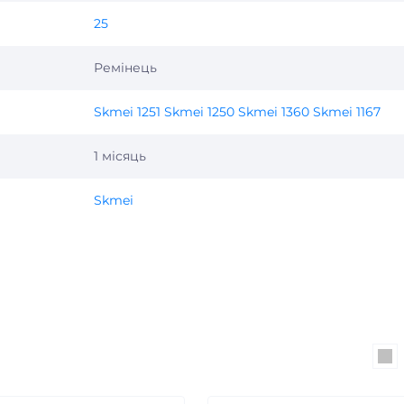
25
Ремінець
Skmei 1251 Skmei 1250 Skmei 1360 Skmei 1167
1 місяць
Skmei