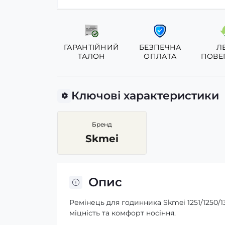
ГАРАНТІЙНИЙ
БЕЗПЕЧНА
Л
ТАЛОН
ОПЛАТА
ПОВЕ
Ключові характеристики
Бренд
Skmei
Опис
Ремінець для годинника Skmei 1251/1250/
міцність та комфорт носіння.