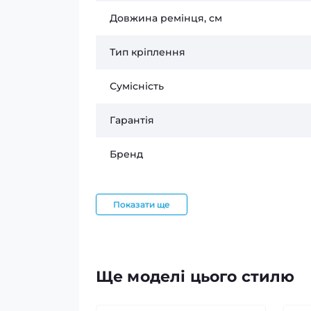
Довжина ремінця, см
Тип кріплення
Сумісність
Гарантія
Бренд
Показати ще
Ще моделі цього стилю