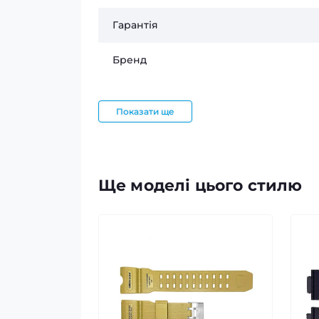
Гарантія
Бренд
Показати ще
Ще моделі цього стилю