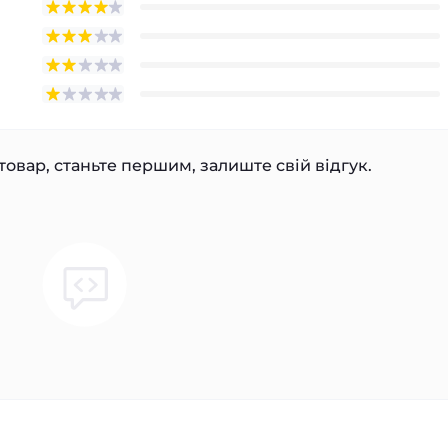
товар, станьте першим, залиште свій відгук.