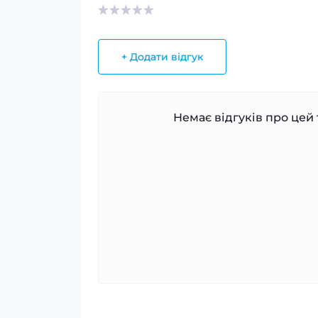
+ Додати відгук
Немає відгуків про цей 