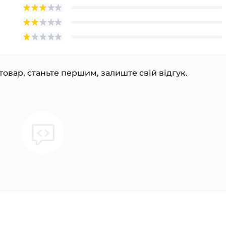
товар, станьте першим, залиште свій відгук.