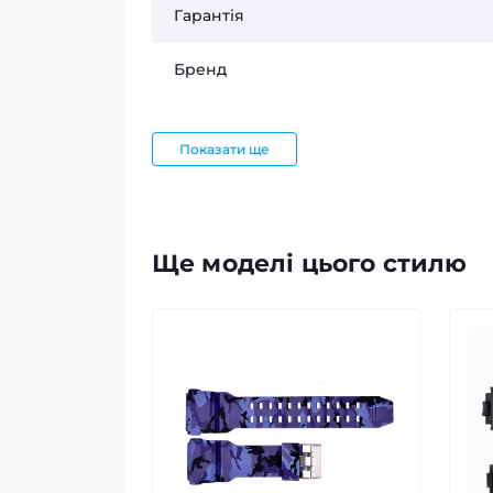
Гарантія
Бренд
Показати ще
Ще моделі цього стилю