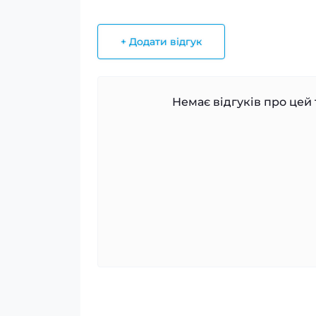
+ Додати відгук
Немає відгуків про цей 