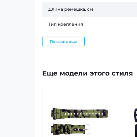
Длина ремешка, см
Тип крепления
Показать еще
Еще модели этого стиля