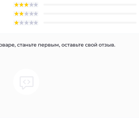
варе, станьте первым, оставьте свой отзыв.